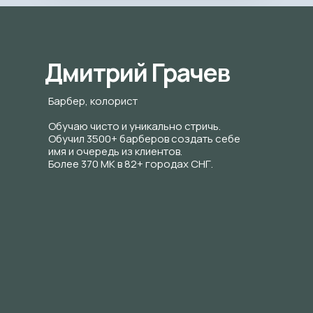
Дмитрий Грачев
Барбер, колорист
Обучаю чисто и уникально стричь.
Обучил 3500+ барберов создать себе
имя и очередь из клиентов.
Более 370 МК в 82+ городах СНГ.