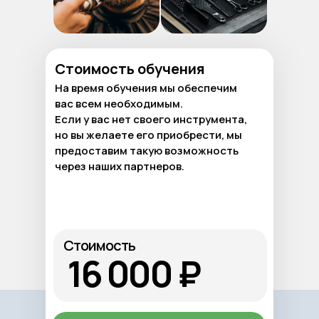
Стоимость обучения
На время обучения мы обеспечим
вас всем необходимым.
Если у вас нет своего инструмента,
но вы желаете его приобрести, мы
предоставим такую возможность
через наших партнеров.
Стоимость
16 000 ₽